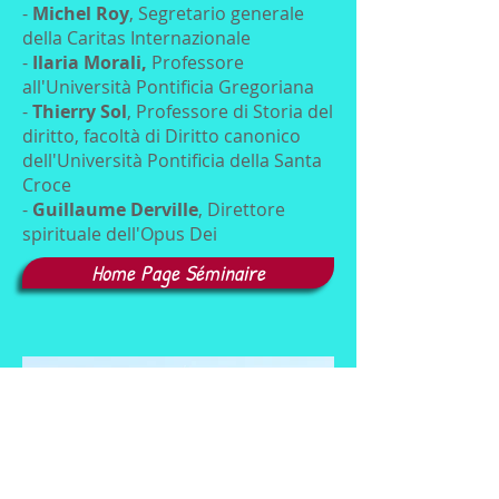
-
Michel Roy
, Segretario generale
della Caritas Internazionale
-
Ilaria Morali,
Professore
all'Università Pontificia Gregoriana
-
Thierry Sol
, Professore di Storia del
diritto, facoltà di Diritto canonico
dell'Università Pontificia della Santa
Croce
-
Guillaume Derville
, Direttore
spirituale dell'Opus Dei
Home Page Séminaire